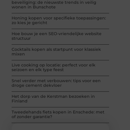
beveiliging: de nieuwste trends in veilig
wonen in Bunschote
Honing kopen voor specifieke toepassingen:
zo kies je gericht
Hoe bouw je een SEO-vriendelijke website
structuur
Cocktails kopen als startpunt voor klassiek
mixen
Live cooking op locatie: perfect voor elk
seizoen en elk type feest
Snel verder met verbouwen: tips voor een
droge cement dekvloer
Het dorp van de Kerstman bezoeken in
Finland
Tweedehands fiets kopen in Enschede: met
of zonder garantie?