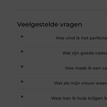
Veelgestelde vragen
Hoe vind ik het perfect
Wat zijn goede cade
Hoe maak ik een ca
Wat als mijn vrouw waa
Waar kan ik hulp krijgen 