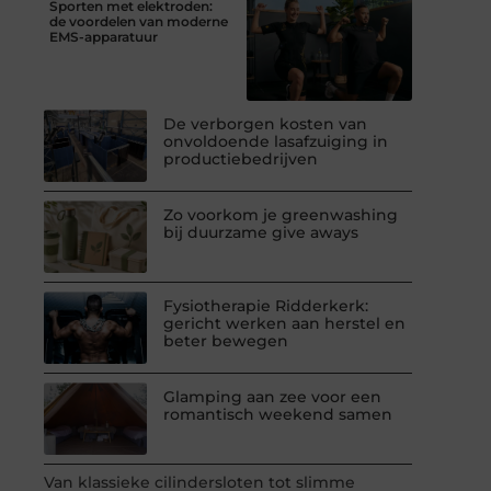
Sporten met elektroden:
de voordelen van moderne
EMS-apparatuur
De verborgen kosten van
onvoldoende lasafzuiging in
productiebedrijven
Zo voorkom je greenwashing
bij duurzame give aways
Fysiotherapie Ridderkerk:
gericht werken aan herstel en
beter bewegen
Glamping aan zee voor een
romantisch weekend samen
Van klassieke cilindersloten tot slimme