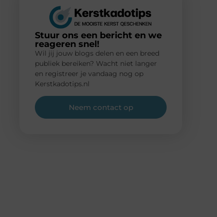
Stuur ons een bericht en we
reageren snel!
Wil jij jouw blogs delen en een breed
publiek bereiken? Wacht niet langer
en registreer je vandaag nog op
Kerstkadotips.nl
Neem contact op