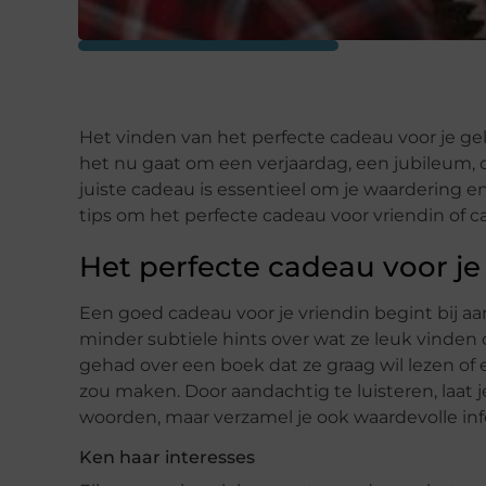
Het vinden van het perfecte cadeau voor je gel
het nu gaat om een verjaardag, een jubileum,
juiste cadeau is essentieel om je waardering e
tips om het perfecte cadeau voor vriendin of 
Het perfecte cadeau voor je
Een goed cadeau voor je vriendin begint bij aa
minder subtiele hints over wat ze leuk vinden
gehad over een boek dat ze graag wil lezen of 
zou maken. Door aandachtig te luisteren, laat j
woorden, maar verzamel je ook waardevolle in
Ken haar interesses