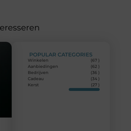
teresseren
POPULAR CATEGORIES
Winkelen
(67 )
Aanbiedingen
(62 )
Bedrijven
(36 )
Cadeau
(34 )
Kerst
(27 )