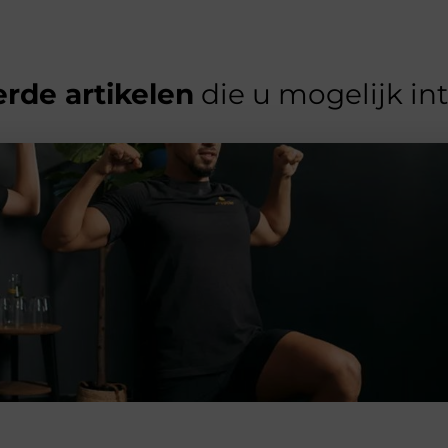
rde artikelen
die u mogelijk in