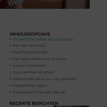
INHOUDSOPGAVE
Het perfecte cadeau voor je vriendin
Ken haar interesses
Maak het persoonlijk
Het ideale cadeau voor je vrouw
Luxe en verwennerij
Duurzaamheid en ethiek
Gebruik sites die ervoor zijn gemaakt!
Veelgestelde vragen
Goed artikel? Deel hem dan op:
RECENTE BERICHTEN