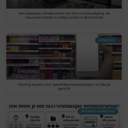
Van klassieke cilindersloten tot slimme beveiliging: de
nieuwste trends in veilig wonen in Bunschote
WINKELEN
Honing kopen voor specifieke toepassingen: zo kies je
gericht
INTERNET MARKETING