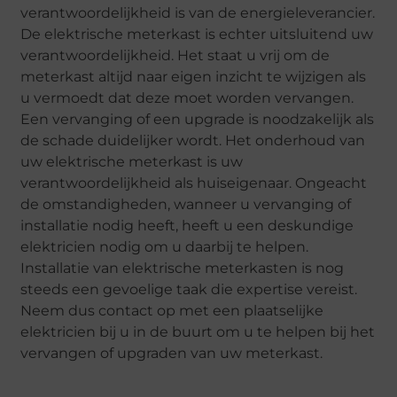
verantwoordelijkheid is van de energieleverancier.
De elektrische meterkast is echter uitsluitend uw
verantwoordelijkheid. Het staat u vrij om de
meterkast altijd naar eigen inzicht te wijzigen als
u vermoedt dat deze moet worden vervangen.
Een vervanging of een upgrade is noodzakelijk als
de schade duidelijker wordt. Het onderhoud van
uw elektrische meterkast is uw
verantwoordelijkheid als huiseigenaar. Ongeacht
de omstandigheden, wanneer u vervanging of
installatie nodig heeft, heeft u een deskundige
elektricien nodig om u daarbij te helpen.
Installatie van elektrische meterkasten is nog
steeds een gevoelige taak die expertise vereist.
Neem dus contact op met een plaatselijke
elektricien bij u in de buurt om u te helpen bij het
vervangen of upgraden van uw meterkast.