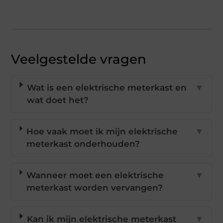
Veelgestelde vragen
Wat is een elektrische meterkast en
▼
wat doet het?
Hoe vaak moet ik mijn elektrische
▼
meterkast onderhouden?
Wanneer moet een elektrische
▼
meterkast worden vervangen?
Kan ik mijn elektrische meterkast
▼