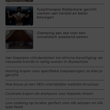
Fysiotherapie Ridderkerk: gericht
werken aan herstel en beter
bewegen
Glamping aan zee voor een
romantisch weekend samen
Van klassieke cilindersloten tot slimme beveiliging: de
nieuwste trends in veilig wonen in Bunschote
Honing kopen voor specifieke toepassingen: zo kies je
gericht
Hoe bouw je een SEO-vriendelijke website structuur
Cocktails kopen als startpunt voor klassiek mixen
Live cooking op locatie: perfect voor elk seizoen en elk
type feest