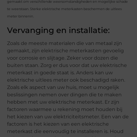
gemaakt om verschillende weersomstandigheden en mogelijke schade
te weerstaan. Sterke elektrische meterkasten beschermen de uitlees
meter binnenin.
Vervanging en installatie:
Zoals de meeste materialen die van metaal zijn
gemaakt, zijn elektrische meterkasten gevoelig
voor corrosie en slijtage. Zeker voor dozen die
buiten staan. Zorg er dus voor dat uw elektrische
meterkast in goede staat is. Anders kan uw
elektrische uitlees meter ook beschadigd raken.
Zoals elk aspect van uw huis, moet u mogelijk
beslissingen nemen over dingen die te maken
hebben met uw elektrische meterkast. Er zijn
factoren waarmee u rekening moet houden bij
het kiezen van uw elektriciteitsmeter. Een van de
factoren is het kiezen van een elektrische
meterkast die eenvoudig te installeren is. Houd