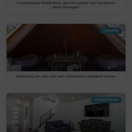
Fysiotherapie Ridderkerk: gericht werken aan herstel en
beter bewegen
VAKANTIE
Glamping aan zee voor een romantisch weekend samen
AANBIEDINGEN