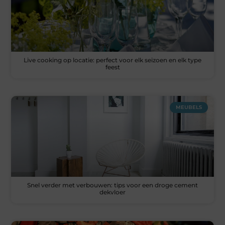
Live cooking op locatie: perfect voor elk seizoen en elk type
feest
MEUBELS
Snel verder met verbouwen: tips voor een droge cement
dekvloer