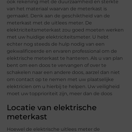
ook rekening met de duurzaamheid en sterkte
van het materiaal waarvan de meterkast is
gemaakt. Denk aan de geschiktheid van de
meterkast met de uitlees meter. De
elektriciteitsmeterkast zou goed moeten werken
met uw huidige elektriciteitsmeter. U hebt
echter nog steeds de hulp nodig van een
gekwalificeerde en ervaren professional om de
elektrische meterkast te hanteren. Als u van plan
bent om een ​​doos te vervangen of over te
schakelen naar een andere doos, aarzel dan niet
om contact op te nemen met uw plaatselijke
elektricien om u hierbij te helpen. Uw veiligheid
moet uw topprioriteit zijn, meer dan de doos
Locatie van elektrische
meterkast
Hoewel de elektrische uitlees meter de