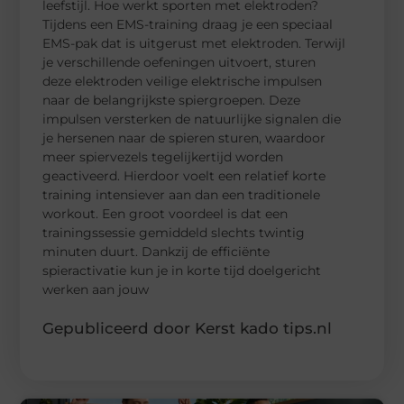
leefstijl. Hoe werkt sporten met elektroden?
Tijdens een EMS-training draag je een speciaal
EMS-pak dat is uitgerust met elektroden. Terwijl
je verschillende oefeningen uitvoert, sturen
deze elektroden veilige elektrische impulsen
naar de belangrijkste spiergroepen. Deze
impulsen versterken de natuurlijke signalen die
je hersenen naar de spieren sturen, waardoor
meer spiervezels tegelijkertijd worden
geactiveerd. Hierdoor voelt een relatief korte
training intensiever aan dan een traditionele
workout. Een groot voordeel is dat een
trainingssessie gemiddeld slechts twintig
minuten duurt. Dankzij de efficiënte
spieractivatie kun je in korte tijd doelgericht
werken aan jouw
Gepubliceerd door Kerst kado tips.nl