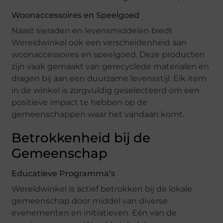
Woonaccessoires en Speelgoed
Naast sieraden en levensmiddelen biedt
Wereldwinkel ook een verscheidenheid aan
woonaccessoires en speelgoed. Deze producten
zijn vaak gemaakt van gerecyclede materialen en
dragen bij aan een duurzame levensstijl. Elk item
in de winkel is zorgvuldig geselecteerd om een
positieve impact te hebben op de
gemeenschappen waar het vandaan komt.
Betrokkenheid bij de
Gemeenschap
Educatieve Programma’s
Wereldwinkel is actief betrokken bij de lokale
gemeenschap door middel van diverse
evenementen en initiatieven. Eén van de