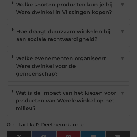
Welke soorten producten kun je bij
▼
Wereldwinkel in Vlissingen kopen?
Hoe draagt duurzaam winkelen bij
▼
aan sociale rechtvaardigheid?
Welke evenementen organiseert
▼
Wereldwinkel voor de
gemeenschap?
Wat is de impact van het kiezen voor
▼
producten van Wereldwinkel op het
milieu?
Goed artikel? Deel hem dan op: