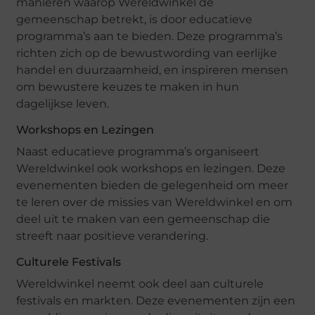
manieren waarop Wereldwinkel de
gemeenschap betrekt, is door educatieve
programma’s aan te bieden. Deze programma’s
richten zich op de bewustwording van eerlijke
handel en duurzaamheid, en inspireren mensen
om bewustere keuzes te maken in hun
dagelijkse leven.
Workshops en Lezingen
Naast educatieve programma’s organiseert
Wereldwinkel ook workshops en lezingen. Deze
evenementen bieden de gelegenheid om meer
te leren over de missies van Wereldwinkel en om
deel uit te maken van een gemeenschap die
streeft naar positieve verandering.
Culturele Festivals
Wereldwinkel neemt ook deel aan culturele
festivals en markten. Deze evenementen zijn een