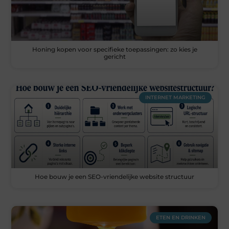
Honing kopen voor specifieke toepassingen: zo kies je
gericht
INTERNET MARKETING
Hoe bouw je een SEO-vriendelijke website structuur
ETEN EN DRINKEN