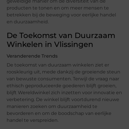
geweldige manier om de diversiteit van de
producten te tonen en om meer mensen te
betrekken bij de beweging voor eerlijke handel
en duurzaamheid.
De Toekomst van Duurzaam
Winkelen in Vlissingen
Veranderende Trends
De toekomst van duurzaam winkelen ziet er
rooskleurig uit, mede dankzij de groeiende steun
van bewuste consumenten. Terwijl de vraag naar
ethisch geproduceerde goederen blijft groeien,
blijft Wereldwinkel zich inzetten voor innovatie en
verbetering. De winkel blijft voortdurend nieuwe
manieren zoeken om duurzaamheid te
bevorderen en om de boodschap van eerlijke
handel te verspreiden.