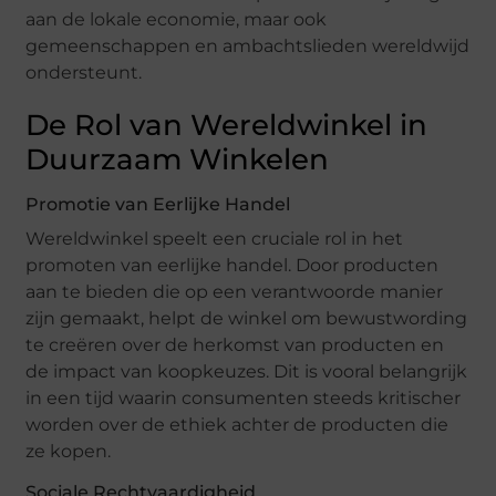
aan de lokale economie, maar ook
gemeenschappen en ambachtslieden wereldwijd
ondersteunt.
De Rol van Wereldwinkel in
Duurzaam Winkelen
Promotie van Eerlijke Handel
Wereldwinkel speelt een cruciale rol in het
promoten van eerlijke handel. Door producten
aan te bieden die op een verantwoorde manier
zijn gemaakt, helpt de winkel om bewustwording
te creëren over de herkomst van producten en
de impact van koopkeuzes. Dit is vooral belangrijk
in een tijd waarin consumenten steeds kritischer
worden over de ethiek achter de producten die
ze kopen.
Sociale Rechtvaardigheid