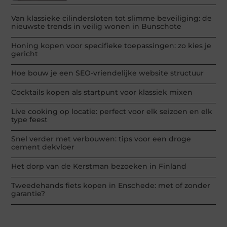
Van klassieke cilindersloten tot slimme beveiliging: de
nieuwste trends in veilig wonen in Bunschote
Honing kopen voor specifieke toepassingen: zo kies je
gericht
Hoe bouw je een SEO-vriendelijke website structuur
Cocktails kopen als startpunt voor klassiek mixen
Live cooking op locatie: perfect voor elk seizoen en elk
type feest
Snel verder met verbouwen: tips voor een droge
cement dekvloer
Het dorp van de Kerstman bezoeken in Finland
Tweedehands fiets kopen in Enschede: met of zonder
garantie?