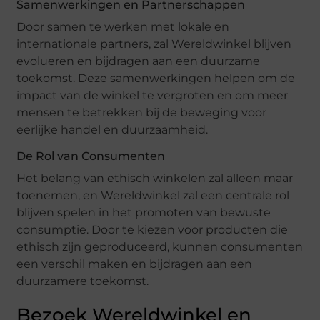
Samenwerkingen en Partnerschappen
Door samen te werken met lokale en
internationale partners, zal Wereldwinkel blijven
evolueren en bijdragen aan een duurzame
toekomst. Deze samenwerkingen helpen om de
impact van de winkel te vergroten en om meer
mensen te betrekken bij de beweging voor
eerlijke handel en duurzaamheid.
De Rol van Consumenten
Het belang van ethisch winkelen zal alleen maar
toenemen, en Wereldwinkel zal een centrale rol
blijven spelen in het promoten van bewuste
consumptie. Door te kiezen voor producten die
ethisch zijn geproduceerd, kunnen consumenten
een verschil maken en bijdragen aan een
duurzamere toekomst.
Bezoek Wereldwinkel en