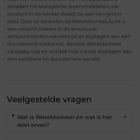
sieraden tot biologische levensmiddelen, elk
product in de winkel draagt bij aan een groter
doel. Door te winkelen bij Wereldwinkel, kunt u
een verschil maken in de levens van
ambachtslieden wereldwijd en bijdragen aan een
duurzamere toekomst. Bezoek Wereldwinkel
vandaag nog en ontdek hoe u kunt bijdragen aan
een eerlijkere en duurzamere wereld.
Veelgestelde vragen
Wat is Wereldwinkel en wat is het
▼
doel ervan?