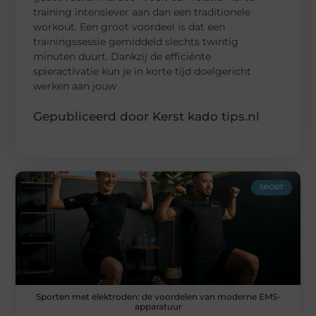
training intensiever aan dan een traditionele
workout. Een groot voordeel is dat een
trainingssessie gemiddeld slechts twintig
minuten duurt. Dankzij de efficiënte
spieractivatie kun je in korte tijd doelgericht
werken aan jouw
Gepubliceerd door Kerst kado tips.nl
SPORT
Sporten met elektroden: de voordelen van moderne EMS-
apparatuur