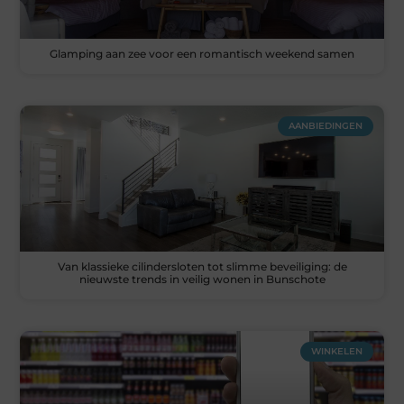
Glamping aan zee voor een romantisch weekend samen
AANBIEDINGEN
Van klassieke cilindersloten tot slimme beveiliging: de
nieuwste trends in veilig wonen in Bunschote
WINKELEN