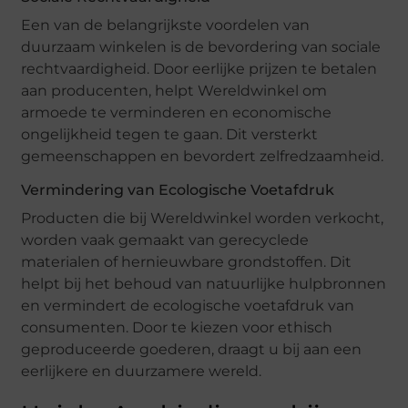
Een van de belangrijkste voordelen van
duurzaam winkelen is de bevordering van sociale
rechtvaardigheid. Door eerlijke prijzen te betalen
aan producenten, helpt Wereldwinkel om
armoede te verminderen en economische
ongelijkheid tegen te gaan. Dit versterkt
gemeenschappen en bevordert zelfredzaamheid.
Vermindering van Ecologische Voetafdruk
Producten die bij Wereldwinkel worden verkocht,
worden vaak gemaakt van gerecyclede
materialen of hernieuwbare grondstoffen. Dit
helpt bij het behoud van natuurlijke hulpbronnen
en vermindert de ecologische voetafdruk van
consumenten. Door te kiezen voor ethisch
geproduceerde goederen, draagt u bij aan een
eerlijkere en duurzamere wereld.