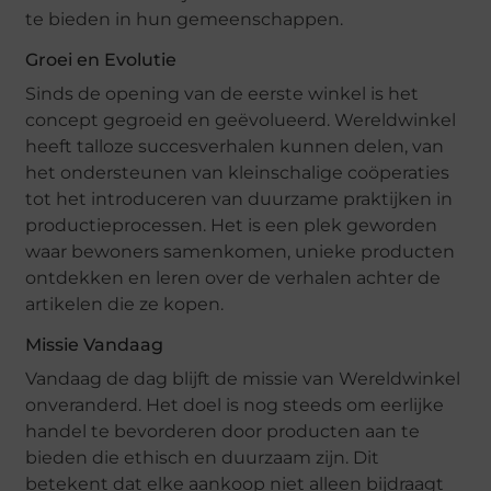
te bieden in hun gemeenschappen.
Groei en Evolutie
Sinds de opening van de eerste winkel is het
concept gegroeid en geëvolueerd. Wereldwinkel
heeft talloze succesverhalen kunnen delen, van
het ondersteunen van kleinschalige coöperaties
tot het introduceren van duurzame praktijken in
productieprocessen. Het is een plek geworden
waar bewoners samenkomen, unieke producten
ontdekken en leren over de verhalen achter de
artikelen die ze kopen.
Missie Vandaag
Vandaag de dag blijft de missie van Wereldwinkel
onveranderd. Het doel is nog steeds om eerlijke
handel te bevorderen door producten aan te
bieden die ethisch en duurzaam zijn. Dit
betekent dat elke aankoop niet alleen bijdraagt