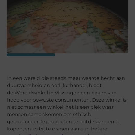
In een wereld die steeds meer waarde hecht aan
duurzaamheid en eerlijke handel, biedt
de Wereldwinkel in Vlissingen een baken van
hoop voor bewuste consumenten. Deze winkel is
niet zomaar een winkel; het is een plek waar
mensen samenkomen om ethisch
geproduceerde producten te ontdekken en te
kopen, en zo bij te dragen aan een betere