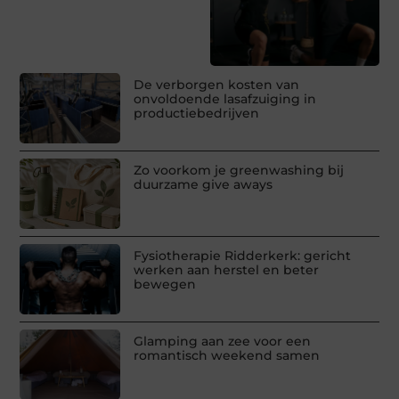
De verborgen kosten van
onvoldoende lasafzuiging in
productiebedrijven
Zo voorkom je greenwashing bij
duurzame give aways
Fysiotherapie Ridderkerk: gericht
werken aan herstel en beter
bewegen
Glamping aan zee voor een
romantisch weekend samen