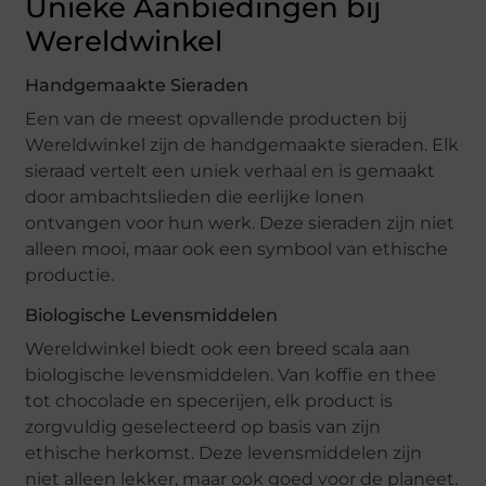
Unieke Aanbiedingen bij
Wereldwinkel
Handgemaakte Sieraden
Een van de meest opvallende producten bij
Wereldwinkel zijn de handgemaakte sieraden. Elk
sieraad vertelt een uniek verhaal en is gemaakt
door ambachtslieden die eerlijke lonen
ontvangen voor hun werk. Deze sieraden zijn niet
alleen mooi, maar ook een symbool van ethische
productie.
Biologische Levensmiddelen
Wereldwinkel biedt ook een breed scala aan
biologische levensmiddelen. Van koffie en thee
tot chocolade en specerijen, elk product is
zorgvuldig geselecteerd op basis van zijn
ethische herkomst. Deze levensmiddelen zijn
niet alleen lekker, maar ook goed voor de planeet.