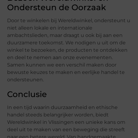
Ondersteun de Oorzaak
Door te winkelen bij Wereldwinkel, ondersteunt u
niet alleen lokale en internationale
ambachtslieden, maar draagt u ook bij aan een
duurzamere toekomst. We nodigen u uit om de
winkel te bezoeken, de producten te ontdekken
en deel te nemen aan onze evenementen.
Samen kunnen we een verschil maken door
bewuste keuzes te maken en eerlijke handel te
ondersteunen.
Conclusie
In een tijd waarin duurzaamheid en ethische
handel steeds belangrijker worden, biedt
Wereldwinkel in Vlissingen een unieke kans om
deel uit te maken van een beweging die streeft
naar een betere wereld. Van handgemaakte