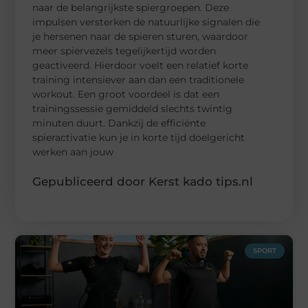
naar de belangrijkste spiergroepen. Deze
impulsen versterken de natuurlijke signalen die
je hersenen naar de spieren sturen, waardoor
meer spiervezels tegelijkertijd worden
geactiveerd. Hierdoor voelt een relatief korte
training intensiever aan dan een traditionele
workout. Een groot voordeel is dat een
trainingssessie gemiddeld slechts twintig
minuten duurt. Dankzij de efficiënte
spieractivatie kun je in korte tijd doelgericht
werken aan jouw
Gepubliceerd door Kerst kado tips.nl
SPORT