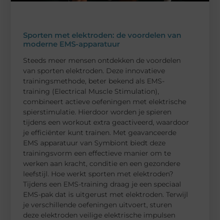
Sporten met elektroden: de voordelen van
moderne EMS-apparatuur
Steeds meer mensen ontdekken de voordelen
van sporten elektroden. Deze innovatieve
trainingsmethode, beter bekend als EMS-
training (Electrical Muscle Stimulation),
combineert actieve oefeningen met elektrische
spierstimulatie. Hierdoor worden je spieren
tijdens een workout extra geactiveerd, waardoor
je efficiënter kunt trainen. Met geavanceerde
EMS apparatuur van Symbiont biedt deze
trainingsvorm een effectieve manier om te
werken aan kracht, conditie en een gezondere
leefstijl. Hoe werkt sporten met elektroden?
Tijdens een EMS-training draag je een speciaal
EMS-pak dat is uitgerust met elektroden. Terwijl
je verschillende oefeningen uitvoert, sturen
deze elektroden veilige elektrische impulsen