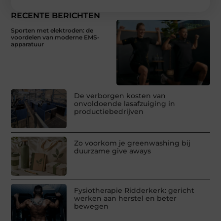
RECENTE BERICHTEN
Sporten met elektroden: de
voordelen van moderne EMS-
apparatuur
De verborgen kosten van
onvoldoende lasafzuiging in
productiebedrijven
Zo voorkom je greenwashing bij
duurzame give aways
Fysiotherapie Ridderkerk: gericht
werken aan herstel en beter
bewegen