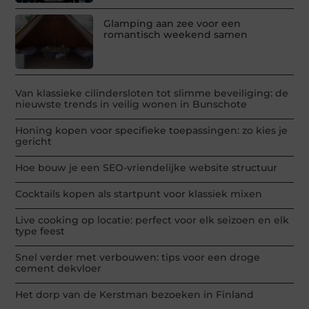
Glamping aan zee voor een
romantisch weekend samen
Van klassieke cilindersloten tot slimme beveiliging: de
nieuwste trends in veilig wonen in Bunschote
Honing kopen voor specifieke toepassingen: zo kies je
gericht
Hoe bouw je een SEO-vriendelijke website structuur
Cocktails kopen als startpunt voor klassiek mixen
Live cooking op locatie: perfect voor elk seizoen en elk
type feest
Snel verder met verbouwen: tips voor een droge
cement dekvloer
Het dorp van de Kerstman bezoeken in Finland