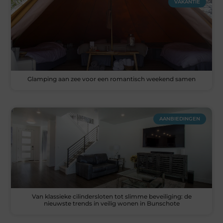
VAKANTIE
Glamping aan zee voor een romantisch weekend samen
AANBIEDINGEN
Van klassieke cilindersloten tot slimme beveiliging: de
nieuwste trends in veilig wonen in Bunschote