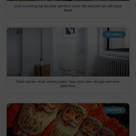
Live cooking op locatie: perfect voor elk seizoen en elk type
feest
MEUBELS
Snel verder met verbouwen: tips voor een droge cement
dekvloer
VAKANTIE