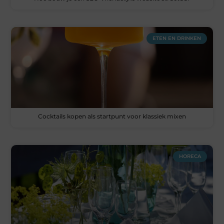
ETEN EN DRINKEN
Cocktails kopen als startpunt voor klassiek mixen
HORECA