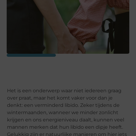
Het is een onderwerp waar niet iedereen graag
over praat, maar het komt vaker voor dan je
denkt: een verminderd libido. Zeker tijdens de
wintermaanden, wanneer we minder zonlicht
krijgen en ons energieniveau daalt, kunnen veel
mannen merken dat hun libido een dipje heeft.
Gelukkig zijn er natuurlijke manieren om hier iets