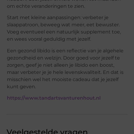
om echte veranderingen te zien.
Start met kleine aanpassingen: verbeter je
slaappatroon, beweeg wat meer, eet bewuster.
Voeg eventueel een natuurlijk supplement toe,
en wees vooral geduldig met jezelf.
Een gezond libido is een reflectie van je algehele
gezondheid en welzijn. Door goed voor jezelf te
zorgen, geef je niet alleen je libido een boost,
maar verbeter je je hele levenskwaliteit. En dat is
misschien wel het mooiste cadeau dat je jezelf
kunt geven.
https://www.tandartsvanturenhout.nl
Veelgestelde vragen