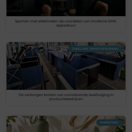
Sporten met elektroden: de voordelen van moderne EMS-
apparatuur
ZAKELIJKE DIENSTVERLENING
De verborgen kosten van onvoldoende lasafzuiging in
productiebedrijven
MARKETING