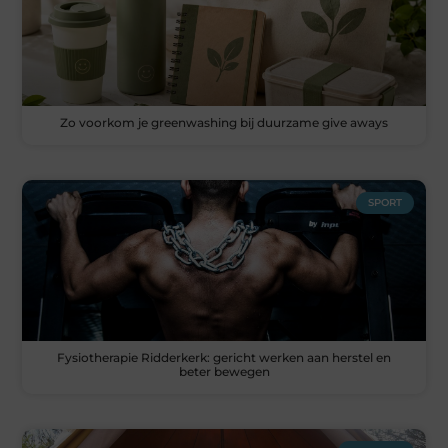
Zo voorkom je greenwashing bij duurzame give aways
SPORT
Fysiotherapie Ridderkerk: gericht werken aan herstel en
beter bewegen