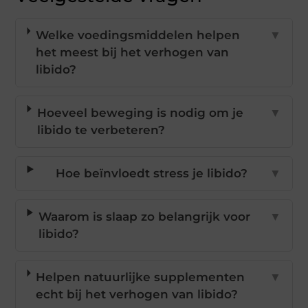
Welke voedingsmiddelen helpen
▼
het meest bij het verhogen van
libido?
Hoeveel beweging is nodig om je
▼
libido te verbeteren?
Hoe beïnvloedt stress je libido?
▼
Waarom is slaap zo belangrijk voor
▼
libido?
Helpen natuurlijke supplementen
▼
echt bij het verhogen van libido?