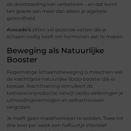
de doorbloeding kan verbeteren – en dat komt
ten goede aan meer dan alleen je algehele
gezondheid.
Avocado’s
zitten vol gezonde vetten die je
lichaam nodig heeft om hormonen aan te maken.
Beweging als Natuurlijke
Booster
Regelmatige lichaamsbeweging is misschien wel
de krachtigste natuurlijke libido-booster die er
bestaat. Krachttraining stimuleert de
testosteronproductie, terwijl cardio-oefeningen je
uithoudingsvermogen en zelfvertrouwen
vergroten.
Je hoeft geen marathonloper te worden. Twee tot
drie keer per week een halfuurtje intensief