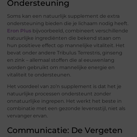
Ondersteuning
Soms kan een natuurlijk supplement de extra
ondersteuning bieden die je lichaam nodig heeft.
Eron Plus
bijvoorbeeld, combineert verschillende
natuurlijke ingrediënten die bekend staan om
hun positieve effect op mannelijke vitaliteit. Het
bevat onder andere Tribulus Terrestris, ginseng
en zink – allemaal stoffen die al eeuwenlang
worden gebruikt om mannelijke energie en
vitaliteit te ondersteunen.
Het voordeel van zo’n supplement is dat het je
natuurlijke processen ondersteunt zonder
onnatuurlijke ingrepen. Het werkt het beste in
combinatie met een gezonde levensstijl, niet als
vervanger ervan.
Communicatie: De Vergeten