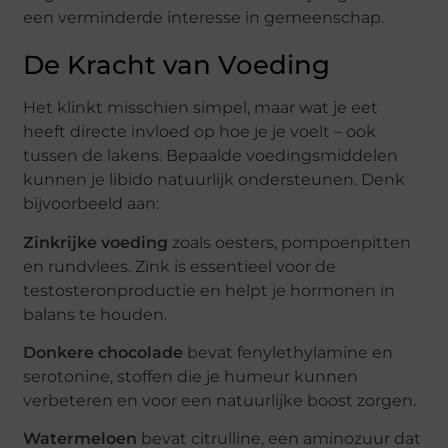
een verminderde interesse in gemeenschap.
De Kracht van Voeding
Het klinkt misschien simpel, maar wat je eet
heeft directe invloed op hoe je je voelt – ook
tussen de lakens. Bepaalde voedingsmiddelen
kunnen je libido natuurlijk ondersteunen. Denk
bijvoorbeeld aan:
Zinkrijke voeding
zoals oesters, pompoenpitten
en rundvlees. Zink is essentieel voor de
testosteronproductie en helpt je hormonen in
balans te houden.
Donkere chocolade
bevat fenylethylamine en
serotonine, stoffen die je humeur kunnen
verbeteren en voor een natuurlijke boost zorgen.
Watermeloen
bevat citrulline, een aminozuur dat