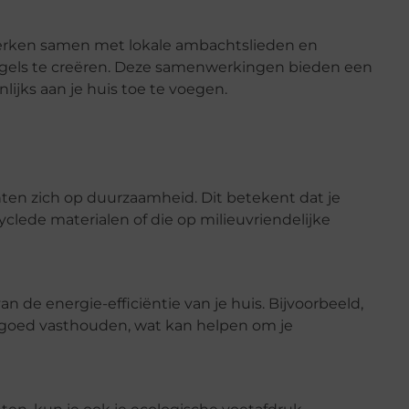
werken samen met lokale ambachtslieden en
gels te creëren. Deze samenwerkingen bieden een
ijks aan je huis toe te voegen.
ten zich op duurzaamheid. Dit betekent dat je
clede materialen of die op milieuvriendelijke
 de energie-efficiëntie van je huis. Bijvoorbeeld,
goed vasthouden, wat kan helpen om je