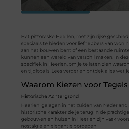
Het pittoreske Heerlen, met zijn rijke geschied
speciaals te bieden voor liefhebbers van woni
aan het bouwen bent of een bestaande ruimte w
kunnen een wereld van verschil maken. In deze
specifiek in Heerlen, om je te laten zien waarom
en tijdloos is. Lees verder en ontdek alles wat
Waarom Kiezen voor Tegels 
Historische Achtergrond
Heerlen, gelegen in het zuiden van Nederland, 
historische karakter zie je terug in de prachti
gebouwen en huizen in Heerlen zijn vaak voorz
nostalgie en elegantie oproepen.