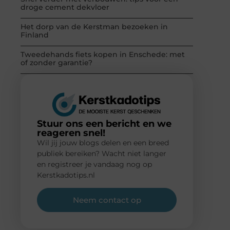
droge cement dekvloer
Het dorp van de Kerstman bezoeken in
Finland
Tweedehands fiets kopen in Enschede: met
of zonder garantie?
Stuur ons een bericht en we
reageren snel!
Wil jij jouw blogs delen en een breed
publiek bereiken? Wacht niet langer
en registreer je vandaag nog op
Kerstkadotips.nl
Neem contact op