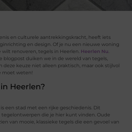
enis en culturele aantrekkingskracht, heeft iets
nginrichting en design. Of je nu een nieuwe woning
ilt renoveren, tegels in Heerlen.
Heerlen Nu
.
 blogpost duiken we in de wereld van tegels,
 deze keuze niet alleen praktisch, maar ook stijlvol
 je moet weten!
in Heerlen?
is een stad met een rijke geschiedenis. Dit
ge tegelontwerpen die je hier kunt vinden. Oude
ien van mooie, klassieke tegels die een gevoel van