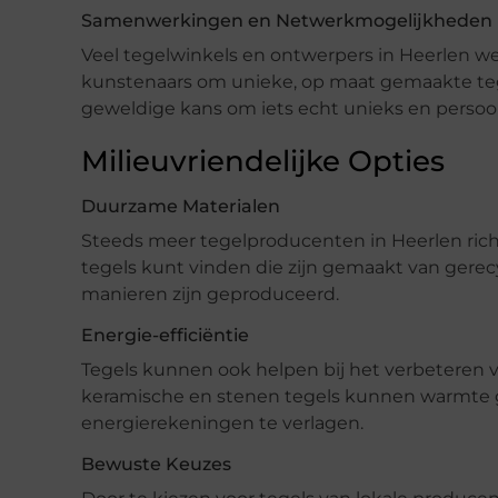
Samenwerkingen en Netwerkmogelijkheden
Veel tegelwinkels en ontwerpers in Heerlen 
kunstenaars om unieke, op maat gemaakte te
geweldige kans om iets echt unieks en persoonl
Milieuvriendelijke Opties
Duurzame Materialen
Steeds meer tegelproducenten in Heerlen rich
tegels kunt vinden die zijn gemaakt van gerecy
manieren zijn geproduceerd.
Energie-efficiëntie
Tegels kunnen ook helpen bij het verbeteren van
keramische en stenen tegels kunnen warmte 
energierekeningen te verlagen.
Bewuste Keuzes