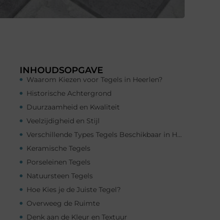
INHOUDSOPGAVE
Waarom Kiezen voor Tegels in Heerlen?
Historische Achtergrond
Duurzaamheid en Kwaliteit
Veelzijdigheid en Stijl
Verschillende Types Tegels Beschikbaar in Heerlen
Keramische Tegels
Porseleinen Tegels
Natuursteen Tegels
Hoe Kies je de Juiste Tegel?
Overweeg de Ruimte
Denk aan de Kleur en Textuur