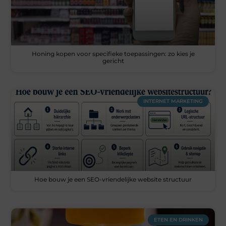
Honing kopen voor specifieke toepassingen: zo kies je
gericht
INTERNET MARKETING
Hoe bouw je een SEO-vriendelijke website structuur
ETEN EN DRINKEN