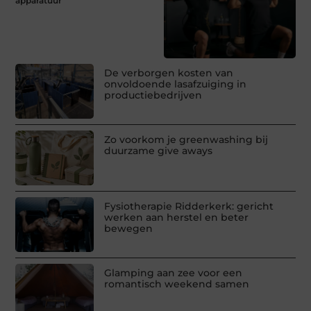
apparatuur
De verborgen kosten van
onvoldoende lasafzuiging in
productiebedrijven
Zo voorkom je greenwashing bij
duurzame give aways
Fysiotherapie Ridderkerk: gericht
werken aan herstel en beter
bewegen
Glamping aan zee voor een
romantisch weekend samen