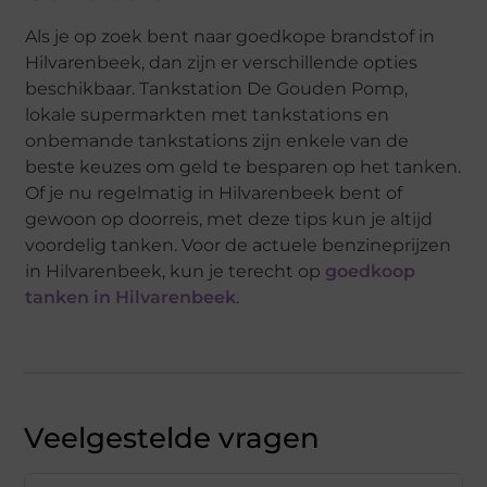
Als je op zoek bent naar goedkope brandstof in
Hilvarenbeek, dan zijn er verschillende opties
beschikbaar. Tankstation De Gouden Pomp,
lokale supermarkten met tankstations en
onbemande tankstations zijn enkele van de
beste keuzes om geld te besparen op het tanken.
Of je nu regelmatig in Hilvarenbeek bent of
gewoon op doorreis, met deze tips kun je altijd
voordelig tanken. Voor de actuele benzineprijzen
in Hilvarenbeek, kun je terecht op
goedkoop
tanken in Hilvarenbeek
.
Veelgestelde vragen