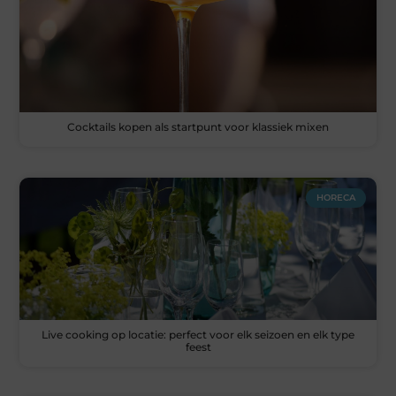
Cocktails kopen als startpunt voor klassiek mixen
HORECA
Live cooking op locatie: perfect voor elk seizoen en elk type
feest