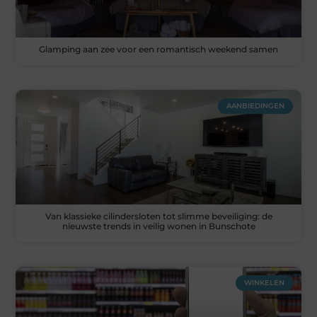
Glamping aan zee voor een romantisch weekend samen
AANBIEDINGEN
Van klassieke cilindersloten tot slimme beveiliging: de
nieuwste trends in veilig wonen in Bunschote
WINKELEN