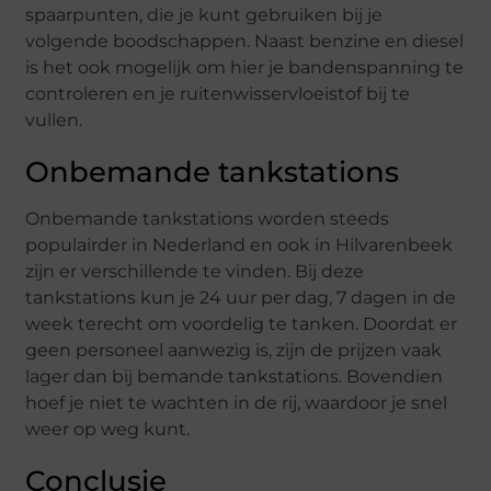
spaarpunten, die je kunt gebruiken bij je
volgende boodschappen. Naast benzine en diesel
is het ook mogelijk om hier je bandenspanning te
controleren en je ruitenwisservloeistof bij te
vullen.
Onbemande tankstations
Onbemande tankstations worden steeds
populairder in Nederland en ook in Hilvarenbeek
zijn er verschillende te vinden. Bij deze
tankstations kun je 24 uur per dag, 7 dagen in de
week terecht om voordelig te tanken. Doordat er
geen personeel aanwezig is, zijn de prijzen vaak
lager dan bij bemande tankstations. Bovendien
hoef je niet te wachten in de rij, waardoor je snel
weer op weg kunt.
Conclusie