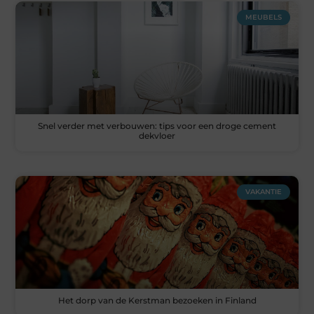
MEUBELS
Snel verder met verbouwen: tips voor een droge cement
dekvloer
VAKANTIE
Het dorp van de Kerstman bezoeken in Finland