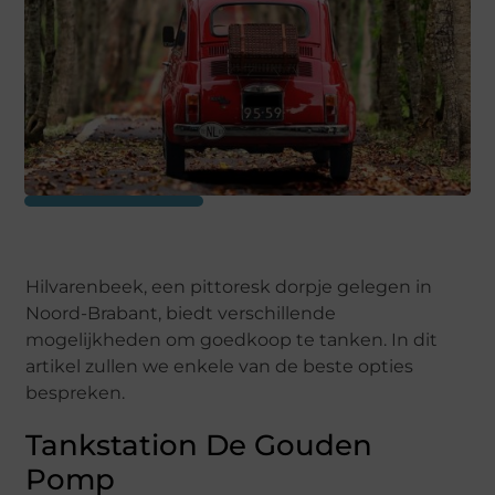
Hilvarenbeek, een pittoresk dorpje gelegen in
Noord-Brabant, biedt verschillende
mogelijkheden om goedkoop te tanken. In dit
artikel zullen we enkele van de beste opties
bespreken.
Tankstation De Gouden
Pomp