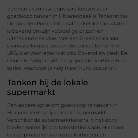
Een van de meest populaire keuzes voor
goedkoop tanken in Hilvarenbeek is Tankstation
De Gouden Pomp. Dit onafhankelijke tankstation
is bekend om zijn voordelige prijzen en
uitstekende service. Met een breed scala aan
brandstofkeuzes, waaronder diesel, benzine en
LPG, is er voor ieder wat wils. Bovendien biedt De
Gouden Pomp regelmatig speciale kortingen en
acties, waardoor je nog meer kunt besparen.
Tanken bij de lokale
supermarkt
Een andere optie om goedkoop te tanken in
Hilvarenbeek is bij de lokale supermarkt.
Verschillende supermarktketens in het dorp
bieden namelijk ook tankstations aan. Hierdoor
kun je profiteren van extra kortingen en