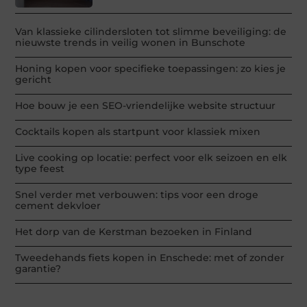
Van klassieke cilindersloten tot slimme beveiliging: de
nieuwste trends in veilig wonen in Bunschote
Honing kopen voor specifieke toepassingen: zo kies je
gericht
Hoe bouw je een SEO-vriendelijke website structuur
Cocktails kopen als startpunt voor klassiek mixen
Live cooking op locatie: perfect voor elk seizoen en elk
type feest
Snel verder met verbouwen: tips voor een droge
cement dekvloer
Het dorp van de Kerstman bezoeken in Finland
Tweedehands fiets kopen in Enschede: met of zonder
garantie?