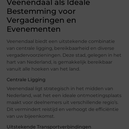
Veenendaal als Ideale
Bestemming voor
Vergaderingen en
Evenementen
Veenendaal biedt een uitstekende combinatie
van centrale ligging, bereikbaarheid en diverse
vergadervoorzieningen. Deze stad, gelegen in het
hart van Nederland, is gemakkelijk bereikbaar
vanuit alle hoeken van het land.
Centrale Ligging
Veenendaal ligt strategisch in het midden van
Nederland, wat het een ideale ontmoetingsplaats
maakt voor deelnemers uit verschillende regio’s.
Dit vermindert reistijd en verhoogt de efficiëntie
van uw bijeenkomst.
Uitstekende Transportverbindingen