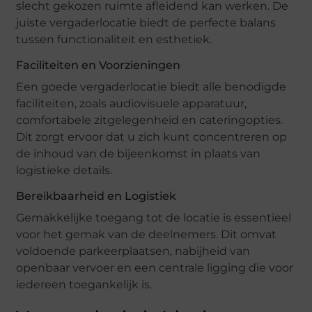
slecht gekozen ruimte afleidend kan werken. De
juiste vergaderlocatie biedt de perfecte balans
tussen functionaliteit en esthetiek.
Faciliteiten en Voorzieningen
Een goede vergaderlocatie biedt alle benodigde
faciliteiten, zoals audiovisuele apparatuur,
comfortabele zitgelegenheid en cateringopties.
Dit zorgt ervoor dat u zich kunt concentreren op
de inhoud van de bijeenkomst in plaats van
logistieke details.
Bereikbaarheid en Logistiek
Gemakkelijke toegang tot de locatie is essentieel
voor het gemak van de deelnemers. Dit omvat
voldoende parkeerplaatsen, nabijheid van
openbaar vervoer en een centrale ligging die voor
iedereen toegankelijk is.