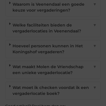
Waarom is Veenendaal een goede
▼
keuze voor vergaderingen?
Welke faciliteiten bieden de
▼
vergaderlocaties in Veenendaal?
Hoeveel personen kunnen in Het
▼
Koningshof vergaderen?
Wat maakt Molen de Vriendschap
▼
een unieke vergaderlocatie?
Wat moet ik checken voordat ik een
▼
vergaderlocatie boek?