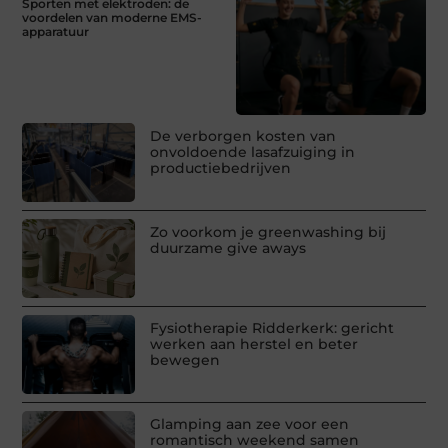
Sporten met elektroden: de
voordelen van moderne EMS-
apparatuur
De verborgen kosten van
onvoldoende lasafzuiging in
productiebedrijven
Zo voorkom je greenwashing bij
duurzame give aways
Fysiotherapie Ridderkerk: gericht
werken aan herstel en beter
bewegen
Glamping aan zee voor een
romantisch weekend samen