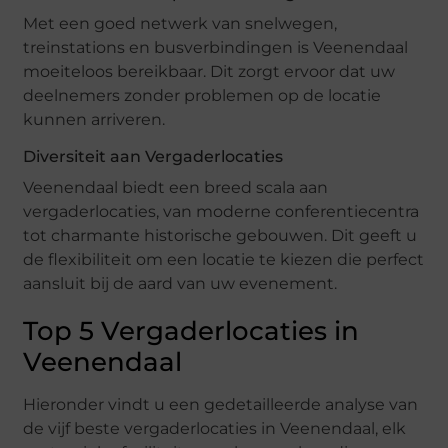
Met een goed netwerk van snelwegen,
treinstations en busverbindingen is Veenendaal
moeiteloos bereikbaar. Dit zorgt ervoor dat uw
deelnemers zonder problemen op de locatie
kunnen arriveren.
Diversiteit aan Vergaderlocaties
Veenendaal biedt een breed scala aan
vergaderlocaties, van moderne conferentiecentra
tot charmante historische gebouwen. Dit geeft u
de flexibiliteit om een locatie te kiezen die perfect
aansluit bij de aard van uw evenement.
Top 5 Vergaderlocaties in
Veenendaal
Hieronder vindt u een gedetailleerde analyse van
de vijf beste vergaderlocaties in Veenendaal, elk