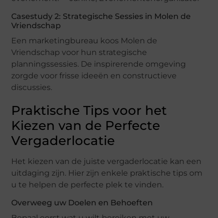
Casestudy 2: Strategische Sessies in Molen de
Vriendschap
Een marketingbureau koos Molen de
Vriendschap voor hun strategische
planningssessies. De inspirerende omgeving
zorgde voor frisse ideeën en constructieve
discussies.
Praktische Tips voor het
Kiezen van de Perfecte
Vergaderlocatie
Het kiezen van de juiste vergaderlocatie kan een
uitdaging zijn. Hier zijn enkele praktische tips om
u te helpen de perfecte plek te vinden.
Overweeg uw Doelen en Behoeften
Bepaal eerst wat u wilt bereiken met uw