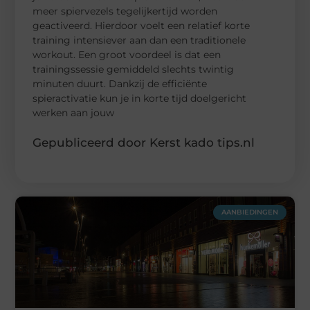
meer spiervezels tegelijkertijd worden
geactiveerd. Hierdoor voelt een relatief korte
training intensiever aan dan een traditionele
workout. Een groot voordeel is dat een
trainingssessie gemiddeld slechts twintig
minuten duurt. Dankzij de efficiënte
spieractivatie kun je in korte tijd doelgericht
werken aan jouw
Gepubliceerd door Kerst kado tips.nl
AANBIEDINGEN