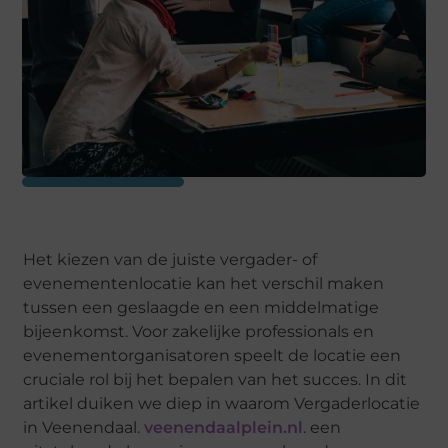
Het kiezen van de juiste vergader- of
evenementenlocatie kan het verschil maken
tussen een geslaagde en een middelmatige
bijeenkomst. Voor zakelijke professionals en
evenementorganisatoren speelt de locatie een
cruciale rol bij het bepalen van het succes. In dit
artikel duiken we diep in waarom Vergaderlocatie
in Veenendaal.
veenendaalplein.nl
. een