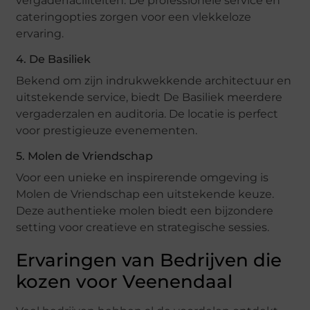
vergaderfaciliteiten. De professionele service en
cateringopties zorgen voor een vlekkeloze
ervaring.
4. De Basiliek
Bekend om zijn indrukwekkende architectuur en
uitstekende service, biedt De Basiliek meerdere
vergaderzalen en auditoria. De locatie is perfect
voor prestigieuze evenementen.
5. Molen de Vriendschap
Voor een unieke en inspirerende omgeving is
Molen de Vriendschap een uitstekende keuze.
Deze authentieke molen biedt een bijzondere
setting voor creatieve en strategische sessies.
Ervaringen van Bedrijven die
kozen voor Veenendaal