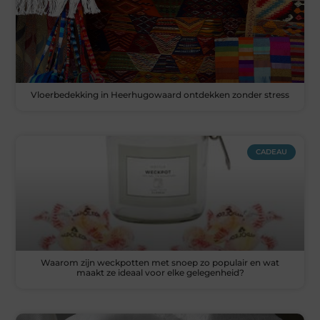
Vloerbedekking in Heerhugowaard ontdekken zonder stress
CADEAU
Waarom zijn weckpotten met snoep zo populair en wat
maakt ze ideaal voor elke gelegenheid?