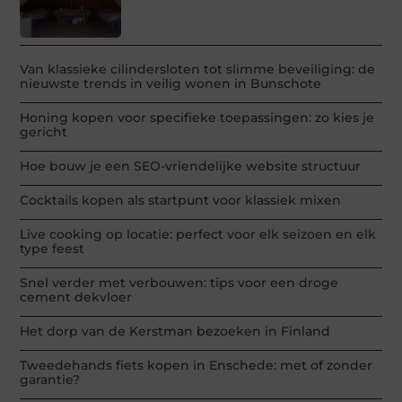
Van klassieke cilindersloten tot slimme beveiliging: de
nieuwste trends in veilig wonen in Bunschote
Honing kopen voor specifieke toepassingen: zo kies je
gericht
Hoe bouw je een SEO-vriendelijke website structuur
Cocktails kopen als startpunt voor klassiek mixen
Live cooking op locatie: perfect voor elk seizoen en elk
type feest
Snel verder met verbouwen: tips voor een droge
cement dekvloer
Het dorp van de Kerstman bezoeken in Finland
Tweedehands fiets kopen in Enschede: met of zonder
garantie?