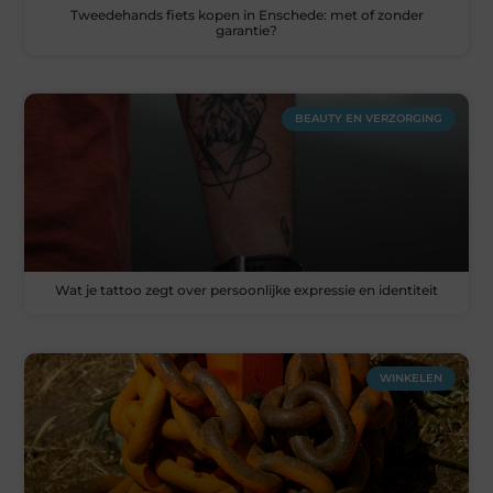
Tweedehands fiets kopen in Enschede: met of zonder
garantie?
BEAUTY EN VERZORGING
Wat je tattoo zegt over persoonlijke expressie en identiteit
WINKELEN