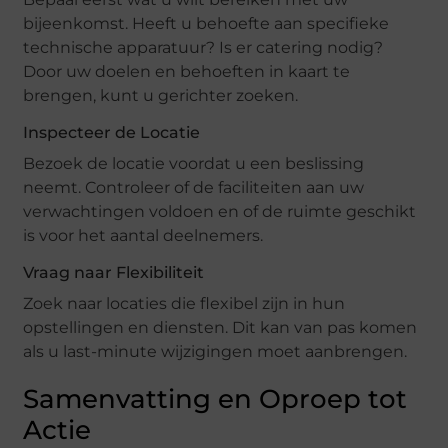
bijeenkomst. Heeft u behoefte aan specifieke
technische apparatuur? Is er catering nodig?
Door uw doelen en behoeften in kaart te
brengen, kunt u gerichter zoeken.
Inspecteer de Locatie
Bezoek de locatie voordat u een beslissing
neemt. Controleer of de faciliteiten aan uw
verwachtingen voldoen en of de ruimte geschikt
is voor het aantal deelnemers.
Vraag naar Flexibiliteit
Zoek naar locaties die flexibel zijn in hun
opstellingen en diensten. Dit kan van pas komen
als u last-minute wijzigingen moet aanbrengen.
Samenvatting en Oproep tot
Actie