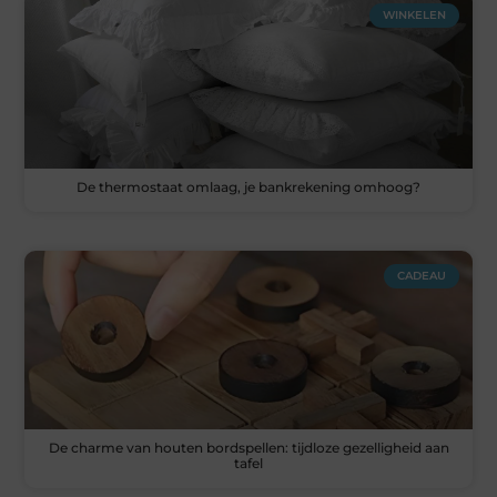
WINKELEN
De thermostaat omlaag, je bankrekening omhoog?
CADEAU
De charme van houten bordspellen: tijdloze gezelligheid aan
tafel