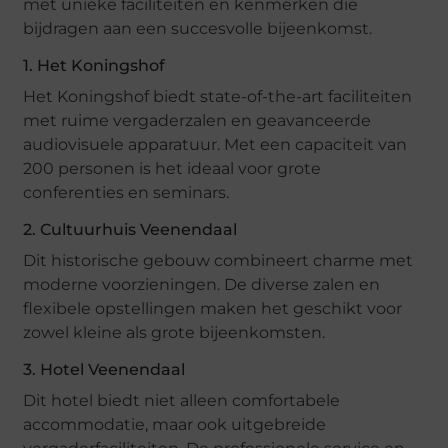
met unieke faciliteiten en kenmerken die
bijdragen aan een succesvolle bijeenkomst.
1. Het Koningshof
Het Koningshof biedt state-of-the-art faciliteiten
met ruime vergaderzalen en geavanceerde
audiovisuele apparatuur. Met een capaciteit van
200 personen is het ideaal voor grote
conferenties en seminars.
2. Cultuurhuis Veenendaal
Dit historische gebouw combineert charme met
moderne voorzieningen. De diverse zalen en
flexibele opstellingen maken het geschikt voor
zowel kleine als grote bijeenkomsten.
3. Hotel Veenendaal
Dit hotel biedt niet alleen comfortabele
accommodatie, maar ook uitgebreide