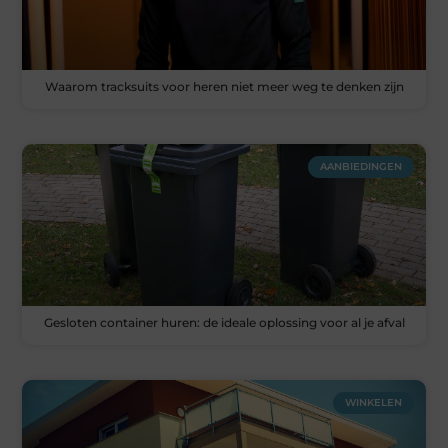
Waarom tracksuits voor heren niet meer weg te denken zijn
AANBIEDINGEN
Gesloten container huren: de ideale oplossing voor al je afval
WINKELEN