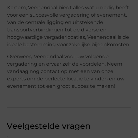
Kortom, Veenendaal biedt alles wat u nodig heeft
voor een succesvolle vergadering of evenement.
Van de centrale ligging en uitstekende
transportverbindingen tot de diverse en
hoogwaardige vergaderlocaties, Veenendaal is de
ideale bestemming voor zakelijke bijeenkomsten.
Overweeg Veenendaal voor uw volgende
vergadering en ervaar zelf de voordelen. Neem
vandaag nog contact op met een van onze
experts om de perfecte locatie te vinden en uw
evenement tot een groot succes te maken!
Veelgestelde vragen