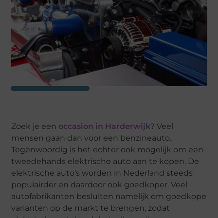
Zoek je een
occasion in Harderwijk
? Veel
mensen gaan dan voor een benzineauto.
Tegenwoordig is het echter ook mogelijk om een
tweedehands elektrische auto aan te kopen. De
elektrische auto’s worden in Nederland steeds
populairder en daardoor ook goedkoper. Veel
autofabrikanten besluiten namelijk om goedkope
varianten op de markt te brengen, zodat