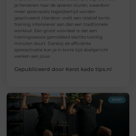
je hersenen naar de spieren sturen, waardoor
meer spiervezels tegelijkertijd worden
geactiveerd. Hierdoor voelt een relatief korte
training intensiever aan dan een traditionele
workout. Een groot voordeel is dat een
trainingssessie gemiddeld slechts twintig
minuten duurt. Dankzij de efficiënte
spieractivatie kun je in korte tijd doelgericht
werken aan jouw
Gepubliceerd door Kerst kado tips.nl
SPORT