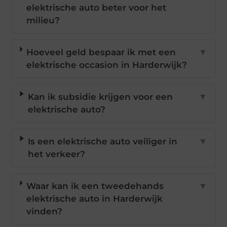
elektrische auto beter voor het
milieu?
Hoeveel geld bespaar ik met een
▼
elektrische occasion in Harderwijk?
Kan ik subsidie krijgen voor een
▼
elektrische auto?
Is een elektrische auto veiliger in
▼
het verkeer?
Waar kan ik een tweedehands
▼
elektrische auto in Harderwijk
vinden?