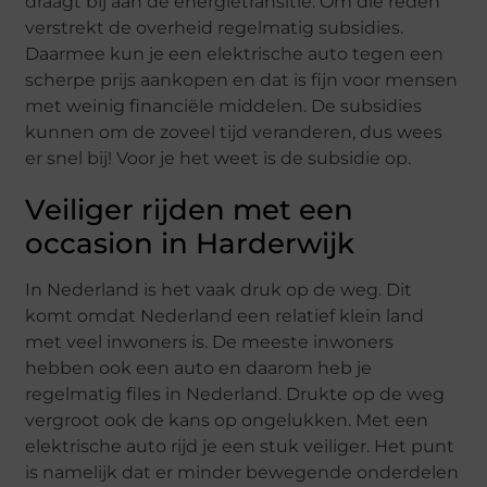
draagt bij aan de energietransitie. Om die reden
verstrekt de overheid regelmatig subsidies.
Daarmee kun je een elektrische auto tegen een
scherpe prijs aankopen en dat is fijn voor mensen
met weinig financiële middelen. De subsidies
kunnen om de zoveel tijd veranderen, dus wees
er snel bij! Voor je het weet is de subsidie op.
Veiliger rijden met een
occasion in Harderwijk
In Nederland is het vaak druk op de weg. Dit
komt omdat Nederland een relatief klein land
met veel inwoners is. De meeste inwoners
hebben ook een auto en daarom heb je
regelmatig files in Nederland. Drukte op de weg
vergroot ook de kans op ongelukken. Met een
elektrische auto rijd je een stuk veiliger. Het punt
is namelijk dat er minder bewegende onderdelen