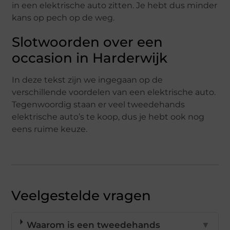
in een elektrische auto zitten. Je hebt dus minder
kans op pech op de weg.
Slotwoorden over een
occasion in Harderwijk
In deze tekst zijn we ingegaan op de
verschillende voordelen van een elektrische auto.
Tegenwoordig staan er veel tweedehands
elektrische auto’s te koop, dus je hebt ook nog
eens ruime keuze.
Veelgestelde vragen
Waarom is een tweedehands
▼