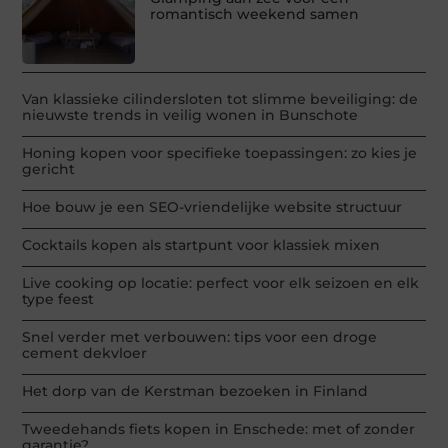
romantisch weekend samen
Van klassieke cilindersloten tot slimme beveiliging: de
nieuwste trends in veilig wonen in Bunschote
Honing kopen voor specifieke toepassingen: zo kies je
gericht
Hoe bouw je een SEO-vriendelijke website structuur
Cocktails kopen als startpunt voor klassiek mixen
Live cooking op locatie: perfect voor elk seizoen en elk
type feest
Snel verder met verbouwen: tips voor een droge
cement dekvloer
Het dorp van de Kerstman bezoeken in Finland
Tweedehands fiets kopen in Enschede: met of zonder
garantie?