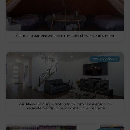
Glamping aan zee voor een romantisch weekend samen
AANBIEDINGEN
Van klassieke cilindersloten tot slimme beveiliging: de
nieuwste trends in veilig wonen in Bunschote