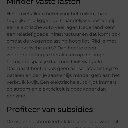
Minder vaste lasten
Het is niet alleen beter voor het milieu, maar
tegelijkertijd liggen de maandelijkse kosten bij
een elektrische auto veel lager. Nederland kent
een relatief goede infrastructuur en dat komt ook
omdat de wegenbelasting hoog ligt. Rijd je met
een elektrische auto? Dan hoef je geen
wegenbelasting te betalen en op de lange
termijn bespaar je daarmee flink wat geld.
Daarnaast hoef je ook geen aanschafbelasting te
betalen en ben je aanzienlijk minder geld aan het
verbruik kwijt. Een elektrische auto rijdt immers
op stroom en elektriciteit is goedkoper dan
benzine.
Profiteer van subsidies
De overheid stimuleert elektrisch rijden, want dit