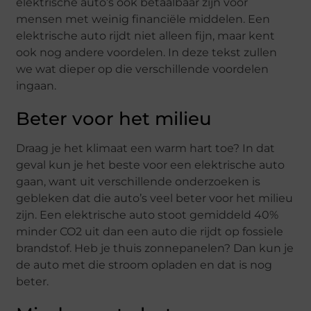
elektrische auto’s ook betaalbaar zijn voor
mensen met weinig financiële middelen. Een
elektrische auto rijdt niet alleen fijn, maar kent
ook nog andere voordelen. In deze tekst zullen
we wat dieper op die verschillende voordelen
ingaan.
Beter voor het milieu
Draag je het klimaat een warm hart toe? In dat
geval kun je het beste voor een elektrische auto
gaan, want uit verschillende onderzoeken is
gebleken dat die auto’s veel beter voor het milieu
zijn. Een elektrische auto stoot gemiddeld 40%
minder CO2 uit dan een auto die rijdt op fossiele
brandstof. Heb je thuis zonnepanelen? Dan kun je
de auto met die stroom opladen en dat is nog
beter.