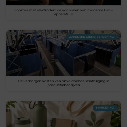
Sporten met elektroden: de voordelen van moderne EMS-
apparatuur
ZAKELIJKE DIENSTVERLENING
De verborgen kosten van onvoldoende lasafzuiging in
productiebedrijven
MARKETING