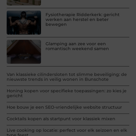
Fysiotherapie Ridderkerk: gericht
werken aan herstel en beter
bewegen
Glamping aan zee voor een
romantisch weekend samen
Van klassieke cilindersloten tot slimme beveiliging: de
nieuwste trends in veilig wonen in Bunschote
Honing kopen voor specifieke toepassingen: zo kies je
gericht
Hoe bouw je een SEO-vriendelijke website structuur
Cocktails kopen als startpunt voor klassiek mixen
Live cooking op locatie: perfect voor elk seizoen en elk
type feest