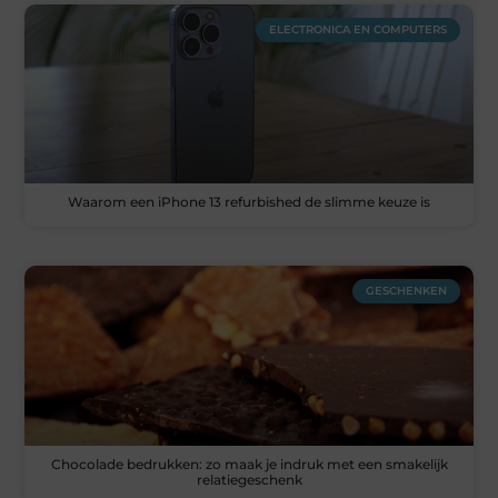
ELECTRONICA EN COMPUTERS
Waarom een iPhone 13 refurbished de slimme keuze is
GESCHENKEN
Chocolade bedrukken: zo maak je indruk met een smakelijk
relatiegeschenk