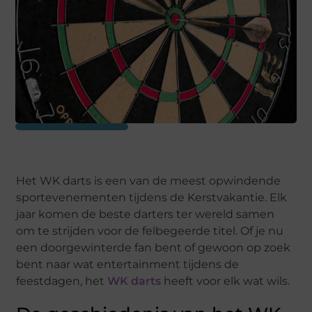
Het WK darts is een van de meest opwindende
sportevenementen tijdens de Kerstvakantie. Elk
jaar komen de beste darters ter wereld samen
om te strijden voor de felbegeerde titel. Of je nu
een doorgewinterde fan bent of gewoon op zoek
bent naar wat entertainment tijdens de
feestdagen, het
WK darts
heeft voor elk wat wils.