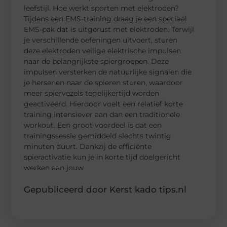
leefstijl. Hoe werkt sporten met elektroden?
Tijdens een EMS-training draag je een speciaal
EMS-pak dat is uitgerust met elektroden. Terwijl
je verschillende oefeningen uitvoert, sturen
deze elektroden veilige elektrische impulsen
naar de belangrijkste spiergroepen. Deze
impulsen versterken de natuurlijke signalen die
je hersenen naar de spieren sturen, waardoor
meer spiervezels tegelijkertijd worden
geactiveerd. Hierdoor voelt een relatief korte
training intensiever aan dan een traditionele
workout. Een groot voordeel is dat een
trainingssessie gemiddeld slechts twintig
minuten duurt. Dankzij de efficiënte
spieractivatie kun je in korte tijd doelgericht
werken aan jouw
Gepubliceerd door Kerst kado tips.nl