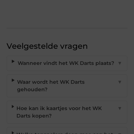
Veelgestelde vragen
Wanneer vindt het WK Darts plaats?
▼
Waar wordt het WK Darts
▼
gehouden?
Hoe kan ik kaartjes voor het WK
▼
Darts kopen?