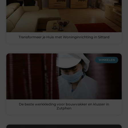
Transformeer je Huis met Woninginrichting in Sittard
WINKELEN
De beste werkkleding voor bouwvakker en klusser in
Zutphen