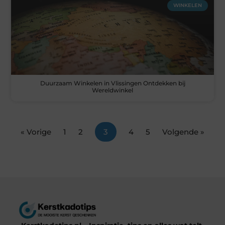
WINKELEN
Duurzaam Winkelen in Vlissingen Ontdekken bij
Wereldwinkel
« Vorige
1
2
3
4
5
Volgende »