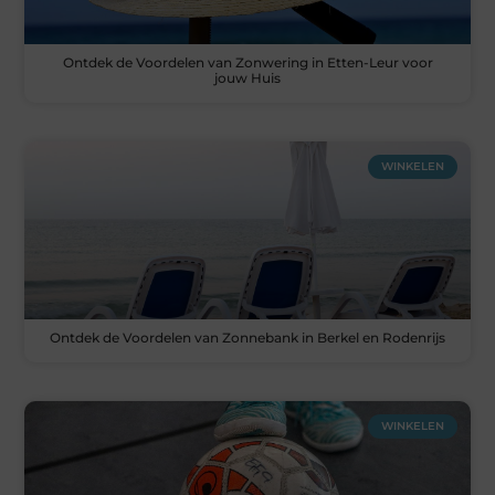
Ontdek de Voordelen van Zonwering in Etten-Leur voor
jouw Huis
WINKELEN
Ontdek de Voordelen van Zonnebank in Berkel en Rodenrijs
WINKELEN