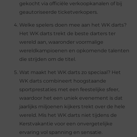
gekocht via officiële verkoopkanalen of bij
geautoriseerde ticketverkopers.
Welke spelers doen mee aan het WK darts?
Het WK darts trekt de beste darters ter
wereld aan, waaronder voormalige
wereldkampioenen en opkomende talenten
die strijden om de titel.
Wat maakt het WK darts zo speciaal? Het
WK darts combineert hoogstaande
sportprestaties met een feestelijke sfeer,
waardoor het een uniek evenement is dat
jaarlijks miljoenen kijkers trekt over de hele
wereld. Mis het WK darts niet tijdens de
Kerstvakantie voor een onvergetelijke
ervaring vol spanning en sensatie.