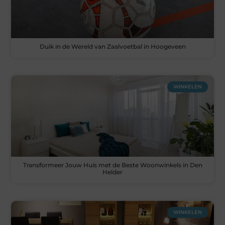
Duik in de Wereld van Zaalvoetbal in Hoogeveen
WINKELEN
Transformeer Jouw Huis met de Beste Woonwinkels in Den
Helder
WINKELEN