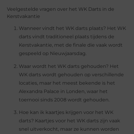
Veelgestelde vragen over het WK Darts in de
Kerstvakantie
Wanneer vindt het WK darts plaats? Het WK
darts vindt traditioneel plaats tijdens de
Kerstvakantie, met de finale die vaak wordt
gespeeld op Nieuwjaarsdag.
Waar wordt het WK darts gehouden? Het
WK darts wordt gehouden op verschillende
locaties, maar het meest bekende is het
Alexandra Palace in Londen, waar het
toernooi sinds 2008 wordt gehouden.
Hoe kan ik kaartjes krijgen voor het WK
darts? Kaartjes voor het WK darts zijn vaak
snel uitverkocht, maar ze kunnen worden