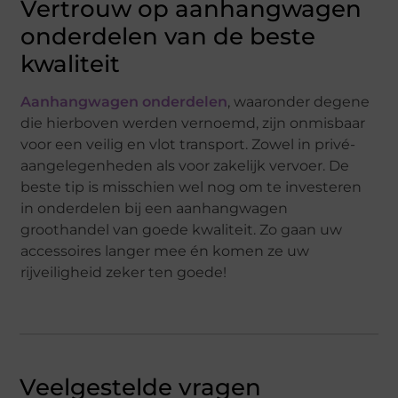
Vertrouw op aanhangwagen
onderdelen van de beste
kwaliteit
Aanhangwagen onderdelen
, waaronder degene
die hierboven werden vernoemd, zijn onmisbaar
voor een veilig en vlot transport. Zowel in privé-
aangelegenheden als voor zakelijk vervoer. De
beste tip is misschien wel nog om te investeren
in onderdelen bij een aanhangwagen
groothandel van goede kwaliteit. Zo gaan uw
accessoires langer mee én komen ze uw
rijveiligheid zeker ten goede!
Veelgestelde vragen