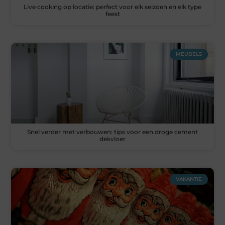
Live cooking op locatie: perfect voor elk seizoen en elk type
feest
MEUBELS
Snel verder met verbouwen: tips voor een droge cement
dekvloer
VAKANTIE