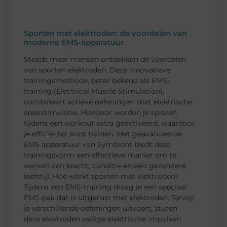
Sporten met elektroden: de voordelen van
moderne EMS-apparatuur
Steeds meer mensen ontdekken de voordelen
van sporten elektroden. Deze innovatieve
trainingsmethode, beter bekend als EMS-
training (Electrical Muscle Stimulation),
combineert actieve oefeningen met elektrische
spierstimulatie. Hierdoor worden je spieren
tijdens een workout extra geactiveerd, waardoor
je efficiënter kunt trainen. Met geavanceerde
EMS apparatuur van Symbiont biedt deze
trainingsvorm een effectieve manier om te
werken aan kracht, conditie en een gezondere
leefstijl. Hoe werkt sporten met elektroden?
Tijdens een EMS-training draag je een speciaal
EMS-pak dat is uitgerust met elektroden. Terwijl
je verschillende oefeningen uitvoert, sturen
deze elektroden veilige elektrische impulsen