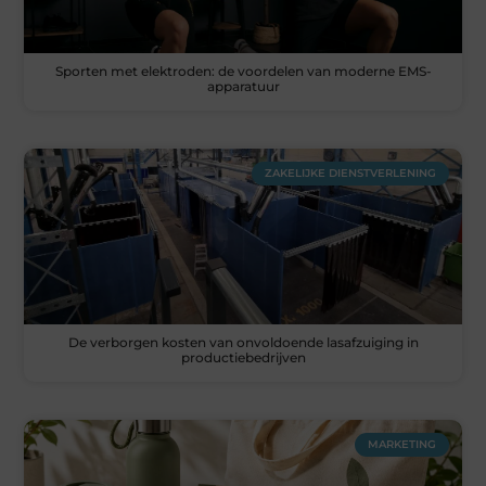
Sporten met elektroden: de voordelen van moderne EMS-
apparatuur
ZAKELIJKE DIENSTVERLENING
De verborgen kosten van onvoldoende lasafzuiging in
productiebedrijven
MARKETING