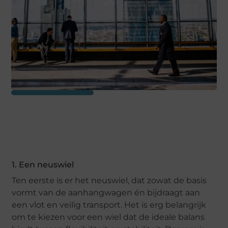
1. Een neuswiel
Ten eerste is er het neuswiel, dat zowat de basis
vormt van de aanhangwagen én bijdraagt aan
een vlot en veilig transport. Het is erg belangrijk
om te kiezen voor een wiel dat de ideale balans