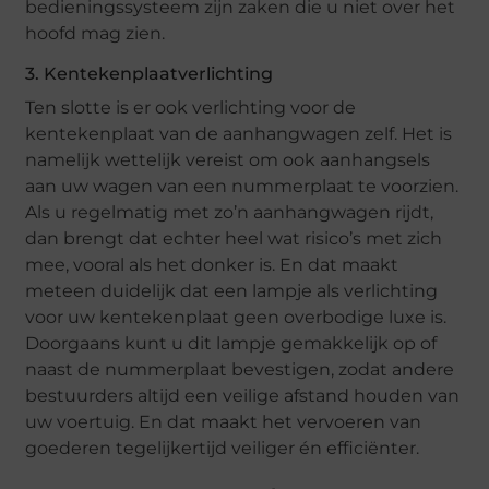
bedieningssysteem zijn zaken die u niet over het
hoofd mag zien.
3. Kentekenplaatverlichting
Ten slotte is er ook verlichting voor de
kentekenplaat van de aanhangwagen zelf. Het is
namelijk wettelijk vereist om ook aanhangsels
aan uw wagen van een nummerplaat te voorzien.
Als u regelmatig met zo’n aanhangwagen rijdt,
dan brengt dat echter heel wat risico’s met zich
mee, vooral als het donker is. En dat maakt
meteen duidelijk dat een lampje als verlichting
voor uw kentekenplaat geen overbodige luxe is.
Doorgaans kunt u dit lampje gemakkelijk op of
naast de nummerplaat bevestigen, zodat andere
bestuurders altijd een veilige afstand houden van
uw voertuig. En dat maakt het vervoeren van
goederen tegelijkertijd veiliger én efficiënter.