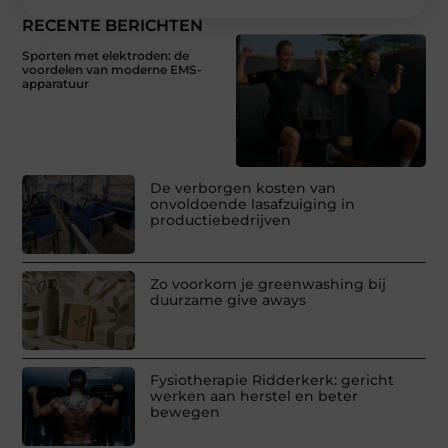
RECENTE BERICHTEN
Sporten met elektroden: de
voordelen van moderne EMS-
apparatuur
De verborgen kosten van
onvoldoende lasafzuiging in
productiebedrijven
Zo voorkom je greenwashing bij
duurzame give aways
Fysiotherapie Ridderkerk: gericht
werken aan herstel en beter
bewegen