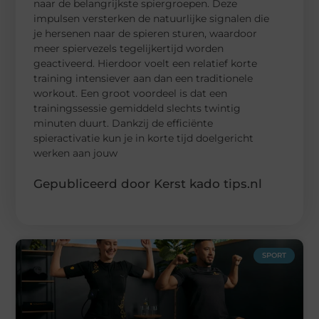
naar de belangrijkste spiergroepen. Deze
impulsen versterken de natuurlijke signalen die
je hersenen naar de spieren sturen, waardoor
meer spiervezels tegelijkertijd worden
geactiveerd. Hierdoor voelt een relatief korte
training intensiever aan dan een traditionele
workout. Een groot voordeel is dat een
trainingssessie gemiddeld slechts twintig
minuten duurt. Dankzij de efficiënte
spieractivatie kun je in korte tijd doelgericht
werken aan jouw
Gepubliceerd door Kerst kado tips.nl
SPORT