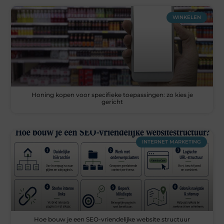
WINKELEN
Honing kopen voor specifieke toepassingen: zo kies je
gericht
INTERNET MARKETING
Hoe bouw je een SEO-vriendelijke website structuur