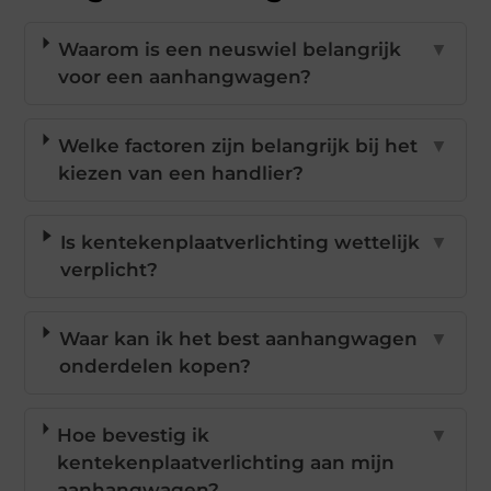
Waarom is een neuswiel belangrijk
▼
voor een aanhangwagen?
Welke factoren zijn belangrijk bij het
▼
kiezen van een handlier?
Is kentekenplaatverlichting wettelijk
▼
verplicht?
Waar kan ik het best aanhangwagen
▼
onderdelen kopen?
Hoe bevestig ik
▼
kentekenplaatverlichting aan mijn
aanhangwagen?