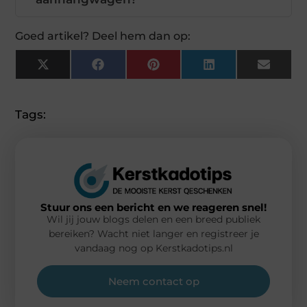
Goed artikel? Deel hem dan op:
X
Facebook
Pinterest
LinkedIn
Email
(Twitter)
Tags:
Stuur ons een bericht en we reageren snel!
Wil jij jouw blogs delen en een breed publiek
bereiken? Wacht niet langer en registreer je
vandaag nog op Kerstkadotips.nl
Neem contact op