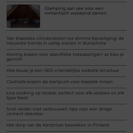
Glamping aan zee voor een
romantisch weekend samen
Van klassieke cilindersloten tot slimme beveiliging: de
nieuwste trends in veilig wonen in Bunschote
Honing kopen voor specifieke toepassingen: zo kies je
gericht
Hoe bouw je een SEO-vriendelijke website structuur
Cocktails kopen als startpunt voor klassiek mixen
Live cooking op locatie: perfect voor elk seizoen en elk
type feest
Snel verder met verbouwen: tips voor een droge
cement dekvloer
Het dorp van de Kerstman bezoeken in Finland