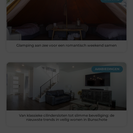
Glamping aan zee voor een romantisch weekend samen
AANBIEDINGEN
Van klassieke cilindersloten tot slimme beveiliging: de
nieuwste trends in veilig wonen in Bunschote