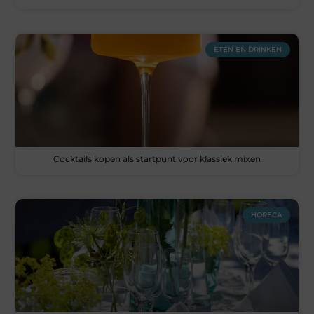
ETEN EN DRINKEN
Cocktails kopen als startpunt voor klassiek mixen
HORECA