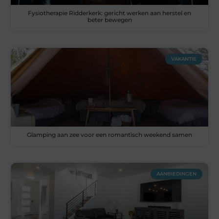
Fysiotherapie Ridderkerk: gericht werken aan herstel en
beter bewegen
VAKANTIE
Glamping aan zee voor een romantisch weekend samen
AANBIEDINGEN