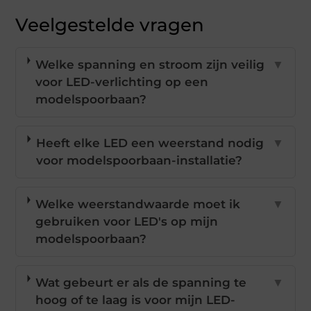
Veelgestelde vragen
Welke spanning en stroom zijn veilig
▼
voor LED-verlichting op een
modelspoorbaan?
Heeft elke LED een weerstand nodig
▼
voor modelspoorbaan-installatie?
Welke weerstandwaarde moet ik
▼
gebruiken voor LED's op mijn
modelspoorbaan?
Wat gebeurt er als de spanning te
▼
hoog of te laag is voor mijn LED-