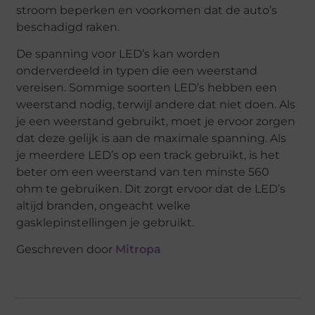
stroom beperken en voorkomen dat de auto’s
beschadigd raken.
De spanning voor LED’s kan worden
onderverdeeld in typen die een weerstand
vereisen. Sommige soorten LED’s hebben een
weerstand nodig, terwijl andere dat niet doen. Als
je een weerstand gebruikt, moet je ervoor zorgen
dat deze gelijk is aan de maximale spanning. Als
je meerdere LED’s op een track gebruikt, is het
beter om een weerstand van ten minste 560
ohm te gebruiken. Dit zorgt ervoor dat de LED’s
altijd branden, ongeacht welke
gasklepinstellingen je gebruikt.
Geschreven door
Mitropa