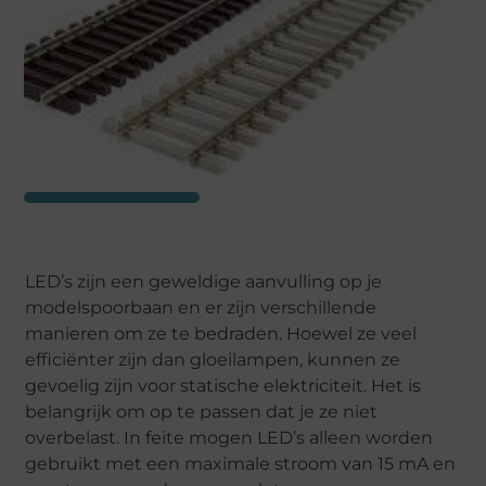
LED’s zijn een geweldige aanvulling op je
modelspoorbaan en er zijn verschillende
manieren om ze te bedraden. Hoewel ze veel
efficiënter zijn dan gloeilampen, kunnen ze
gevoelig zijn voor statische elektriciteit. Het is
belangrijk om op te passen dat je ze niet
overbelast. In feite mogen LED’s alleen worden
gebruikt met een maximale stroom van 15 mA en