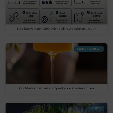
Hoe bouw je een SEO-vriendelijke website structuur
ETEN EN DRINKEN
Cocktails kopen als startpunt voor klassiek mixen
HORECA