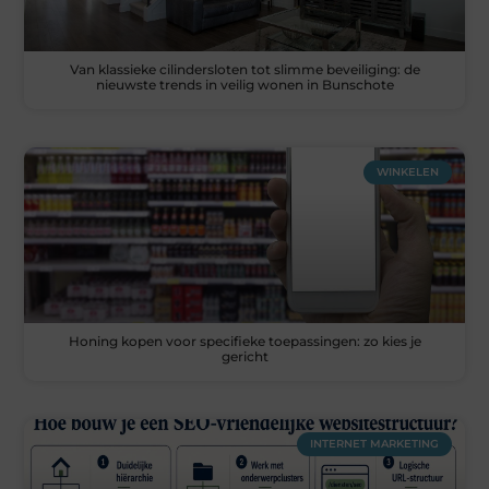
Van klassieke cilindersloten tot slimme beveiliging: de
nieuwste trends in veilig wonen in Bunschote
WINKELEN
Honing kopen voor specifieke toepassingen: zo kies je
gericht
INTERNET MARKETING