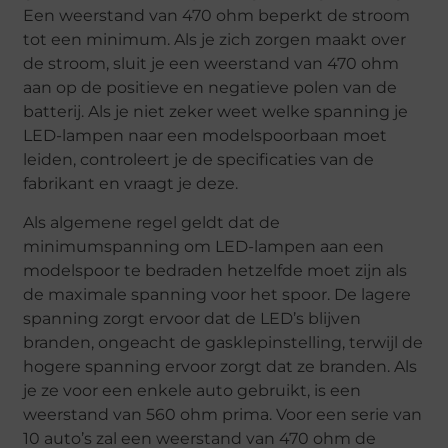
Een weerstand van 470 ohm beperkt de stroom
tot een minimum. Als je zich zorgen maakt over
de stroom, sluit je een weerstand van 470 ohm
aan op de positieve en negatieve polen van de
batterij. Als je niet zeker weet welke spanning je
LED-lampen naar een modelspoorbaan moet
leiden, controleert je de specificaties van de
fabrikant en vraagt je deze.
Als algemene regel geldt dat de
minimumspanning om LED-lampen aan een
modelspoor te bedraden hetzelfde moet zijn als
de maximale spanning voor het spoor. De lagere
spanning zorgt ervoor dat de LED’s blijven
branden, ongeacht de gasklepinstelling, terwijl de
hogere spanning ervoor zorgt dat ze branden. Als
je ze voor een enkele auto gebruikt, is een
weerstand van 560 ohm prima. Voor een serie van
10 auto’s zal een weerstand van 470 ohm de