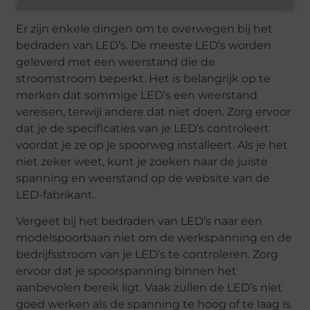
Er zijn enkele dingen om te overwegen bij het
bedraden van LED’s. De meeste LED’s worden
geleverd met een weerstand die de
stroomstroom beperkt. Het is belangrijk op te
merken dat sommige LED’s een weerstand
vereisen, terwijl andere dat niet doen. Zorg ervoor
dat je de specificaties van je LED’s controleert
voordat je ze op je spoorweg installeert. Als je het
niet zeker weet, kunt je zoeken naar de juiste
spanning en weerstand op de website van de
LED-fabrikant.
Vergeet bij het bedraden van LED’s naar een
modelspoorbaan niet om de werkspanning en de
bedrijfsstroom van je LED’s te controleren. Zorg
ervoor dat je spoorspanning binnen het
aanbevolen bereik ligt. Vaak zullen de LED’s niet
goed werken als de spanning te hoog of te laag is.