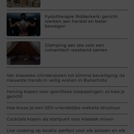
Fysiotherapie Ridderkerk: gericht
werken aan herstel en beter
bewegen
Glamping aan zee voor een
romantisch weekend samen
Van klassieke cilindersloten tot slimme beveiliging: de
nieuwste trends in veilig wonen in Bunschote
Honing kopen voor specifieke toepassingen: zo kies je
gericht
Hoe bouw je een SEO-vriendelijke website structuur
Cocktails kopen als startpunt voor klassiek mixen
Live cooking op locatie: perfect voor elk seizoen en elk