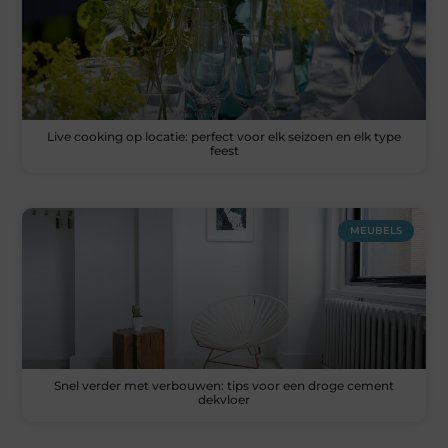
Live cooking op locatie: perfect voor elk seizoen en elk type
feest
MEUBELS
Snel verder met verbouwen: tips voor een droge cement
dekvloer